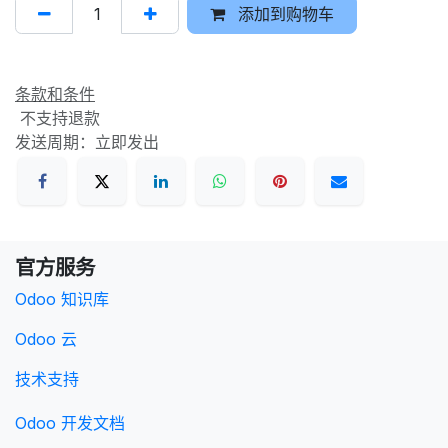
添加到购物车
条款和条件
不支持退款
发送周期：立即发出
官方服务
Odoo 知识库
Odoo 云
技术支持
Odoo 开发文档