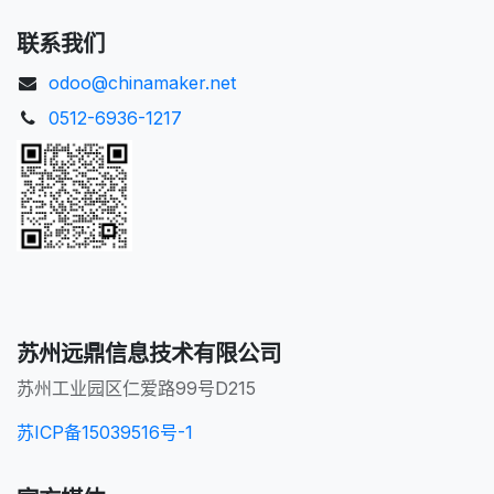
联系我们
odoo@chinamaker.net
0512-6936-1217
苏州远鼎信息技术有限公司
苏州工业园区仁爱路99号D215
苏ICP备15039516号-1