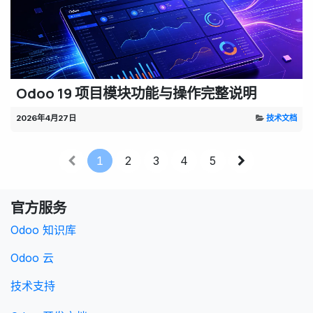
Odoo 19 项目模块功能与操作完整说明
2026年4月27日
技术文档
1
2
3
4
5
官方服务
Odoo 知识库
Odoo 云
技术支持