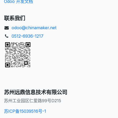
Odoo 开发文档
联系我们
odoo@chinamaker.net
0512-6936-1217
苏州远鼎信息技术有限公司
苏州工业园区仁爱路99号D215
苏ICP备15039516号-1