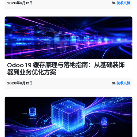
2026年6月12日
技术文档
Odoo 19 缓存原理与落地指南：从基础装饰
器到业务优化方案
2026年6月12日
技术文档