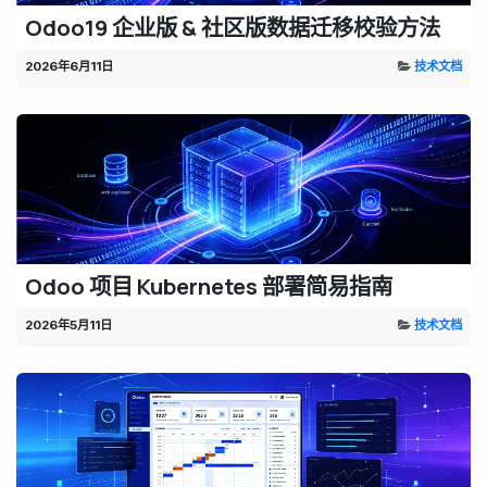
Odoo19 企业版 & 社区版数据迁移校验方法
2026年6月11日
技术文档
Odoo 项目 Kubernetes 部署简易指南
2026年5月11日
技术文档