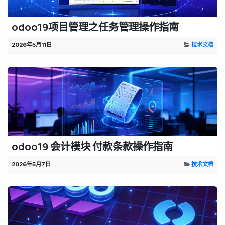
odoo19项目管理之任务管理操作指南
2026年5月11日
技术文档
odoo19 会计模块 付款条款操作指南
2026年5月7日
技术文档