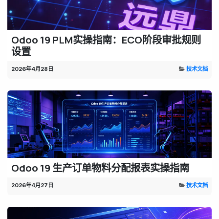
Odoo 19 PLM实操指南：ECO阶段审批规则
设置
2026年4月28日
技术文档
Odoo 19 生产订单物料分配报表实操指南
2026年4月27日
技术文档