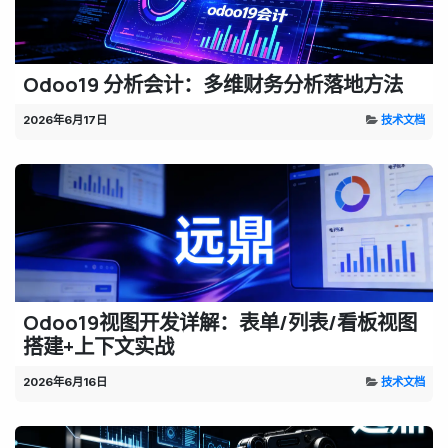
Odoo19 分析会计：多维财务分析落地方法
2026年6月17日
技术文档
Odoo19视图开发详解：表单/列表/看板视图
搭建+上下文实战
2026年6月16日
技术文档