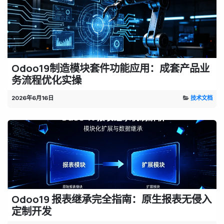
Odoo19制造模块套件功能应用：成套产品业
务流程优化实操
2026年6月16日
技术文档
Odoo19 报表继承完全指南：原生报表无侵入
定制开发