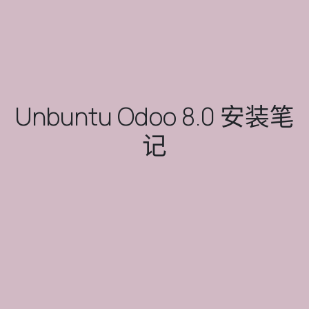
Unbuntu Odoo 8.0 安装笔
记