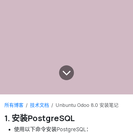
所有博客
技术文档
Unbuntu Odoo 8.0 安装笔记
1. 安装PostgreSQL
使用以下命令安装PostgreSQL：