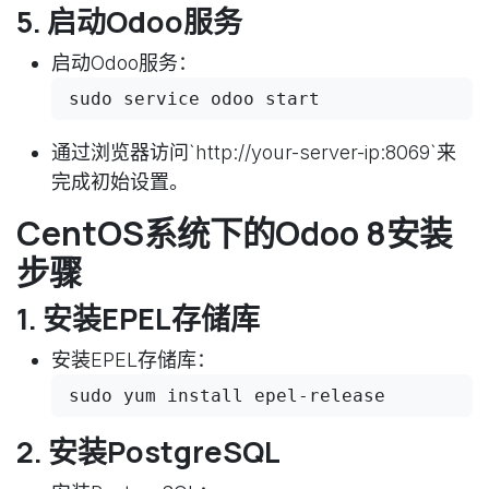
5. 启动Odoo服务
启动Odoo服务：
sudo service odoo start
通过浏览器访问`http://your-server-ip:8069`来
完成初始设置。
CentOS系统下的Odoo 8安装
步骤
1. 安装EPEL存储库
安装EPEL存储库：
sudo yum install epel-release
2. 安装PostgreSQL