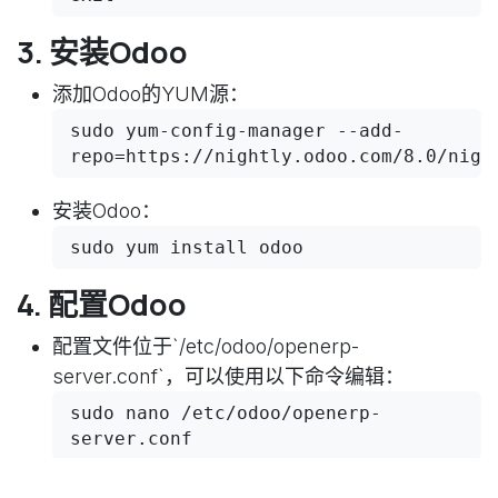
3. 安装Odoo
添加Odoo的YUM源：
sudo yum-config-manager --add-
repo=https://nightly.odoo.com/8.0/nigh
安装Odoo：
sudo yum install odoo
4. 配置Odoo
配置文件位于`/etc/odoo/openerp-
server.conf`，可以使用以下命令编辑：
sudo nano /etc/odoo/openerp-
server.conf
在配置文件中，设置数据库连接信息、端口号等