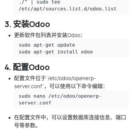
./" | sudo tee 
/etc/apt/sources.list.d/odoo.list
3. 安装Odoo
更新软件包列表并安装Odoo：
sudo apt-get update

sudo apt-get install odoo
4. 配置Odoo
配置文件位于`/etc/odoo/openerp-
server.conf`，可以使用以下命令编辑：
sudo nano /etc/odoo/openerp-
server.conf
在配置文件中，可以设置数据库连接信息、端口
号等参数。