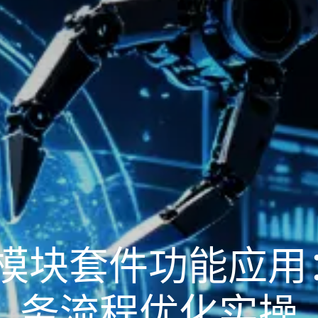
制造模块套件功能应
务流程优化实操