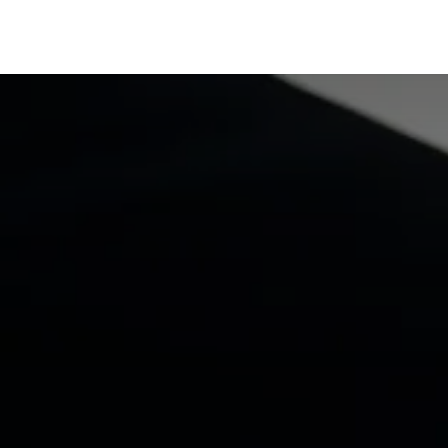
在线试用
技术支持
资讯文档
官方文档