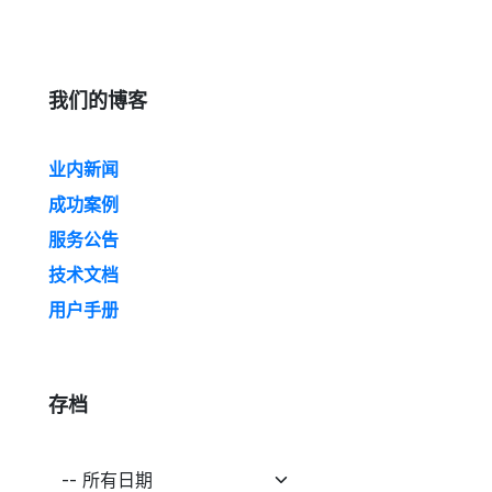
我们的博客
业内新闻
成功案例
服务公告
技术文档
用户手册
存档