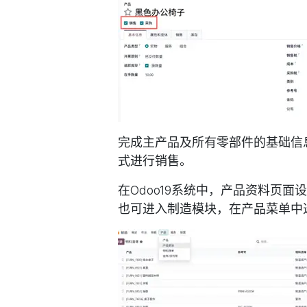
完成主产品及所有零部件的基础信
式进行销售。
在Odoo19系统中，产品资料页
也可进入制造模块，在产品菜单中