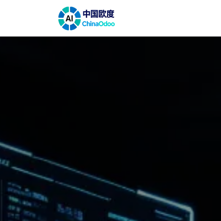
跳至内容
首页
解决方案