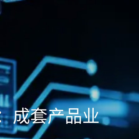
用：成套产品业