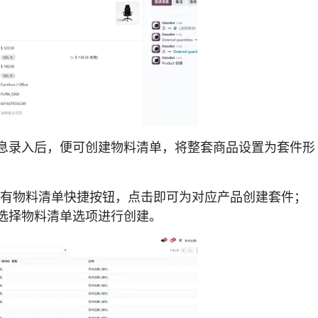
息录入后，便可创建物料清单，将整套商品设置为套件形
面设有物料清单快捷按钮，点击即可为对应产品创建套件；
选择物料清单选项进行创建。