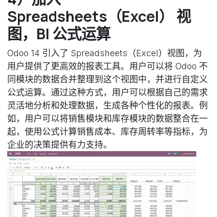
Spreadsheets（Excel） 视
图，BI 公式运算
Odoo 14 引入了 Spreadsheets（Excel）视图，为
用户提供了更高效的报表工具。用户可以将 Odoo 不
同模块的数据合并整理到这个视图中，并进行自定义
公式运算。通过这种方式，用户可以根据自己的需求
灵活地分析和处理数据，生成各种个性化的报表。例
如，用户可以将销售模块和库存模块的数据整合在一
起，使用公式计算销售成本、库存周转率等指标，为
企业的决策提供有力支持。