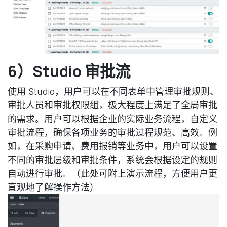
6）Studio 审批流
使用 Studio，用户可以在不同表单中管理审批规则、
审批人员和审批权限组，极大程度上满足了全局审批
的需求。用户可以根据企业的实际业务流程，自定义
审批流程，确保各项业务的审批过程规范、高效。例
如，在采购申请、费用报销等业务中，用户可以设置
不同的审批层级和审批条件，系统会根据设定的规则
自动进行审批。（此处可附上演示流程，方便用户更
直观地了解操作方法）