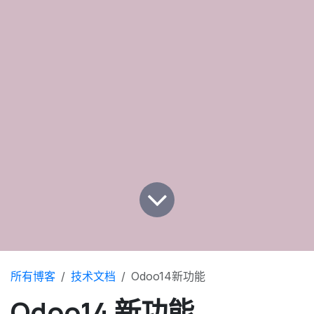
所有博客
技术文档
Odoo14新功能
Odoo14 新功能