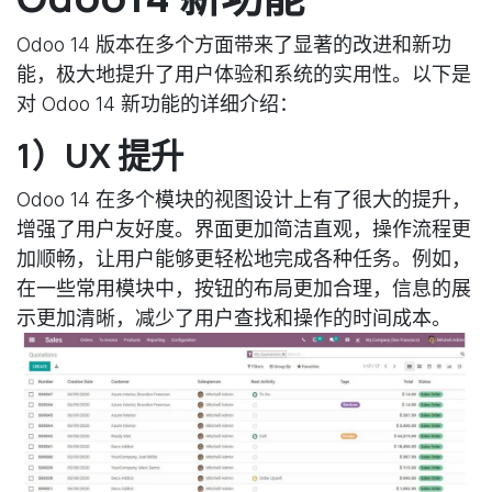
Odoo 14 版本在多个方面带来了显著的改进和新功
能，极大地提升了用户体验和系统的实用性。以下是
对 Odoo 14 新功能的详细介绍：
1）UX 提升
Odoo 14 在多个模块的视图设计上有了很大的提升，
增强了用户友好度。界面更加简洁直观，操作流程更
加顺畅，让用户能够更轻松地完成各种任务。例如，
在一些常用模块中，按钮的布局更加合理，信息的展
示更加清晰，减少了用户查找和操作的时间成本。