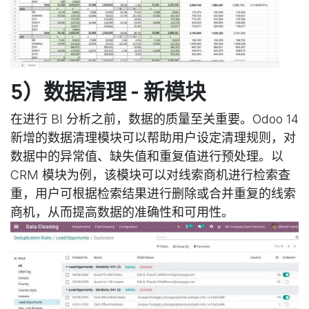
5）数据清理 - 新模块
在进行 BI 分析之前，数据的质量至关重要。Odoo 14
新增的数据清理模块可以帮助用户设定清理规则，对
数据中的异常值、缺失值和重复值进行预处理。以
CRM 模块为例，该模块可以对线索商机进行检索查
重，用户可根据检索结果进行删除或合并重复的线索
商机，从而提高数据的准确性和可用性。