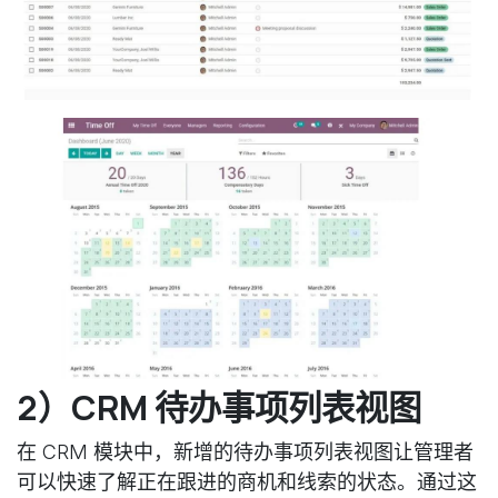
2）CRM 待办事项列表视图
在 CRM 模块中，新增的待办事项列表视图让管理者
可以快速了解正在跟进的商机和线索的状态。通过这