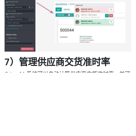
7）管理供应商交货准时率
Odoo 14 系统可以自动计算供应商交货准时率，并可
设定在预定交货日期前向供应商发出提醒，并要求供
应商给出承诺交期。这一功能有助于企业更好地管理
供应商，提高供应链的稳定性和效率。例如，企业可
以根据供应商的交货准时率对供应商进行评估和排
名，对于交货准时率较低的供应商，可以采取相应的
措施进行改进。