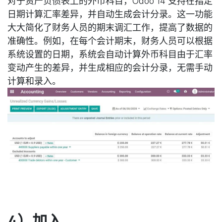
对于资产负债表上的外币科目，Odoo 14 支持在指定
日期计算汇率差异，并自动生成会计分录。这一功能
大大简化了财务人员的期末调汇工作，提高了数据的
准确性。例如，在每个会计期末，财务人员可以根据
系统设置的日期，系统会自动计算外币科目由于汇率
变动产生的差异，并生成相应的会计分录，无需手动
计算和录入。
4）加入