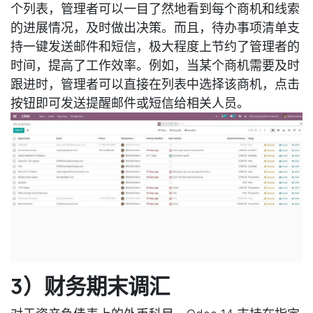
个列表，管理者可以一目了然地看到每个商机和线索
的进展情况，及时做出决策。而且，待办事项清单支
持一键发送邮件和短信，极大程度上节约了管理者的
时间，提高了工作效率。例如，当某个商机需要及时
跟进时，管理者可以直接在列表中选择该商机，点击
按钮即可发送提醒邮件或短信给相关人员。
3）财务期末调汇