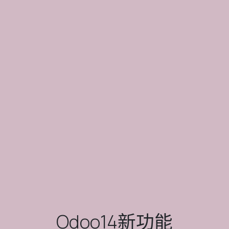
Odoo14新功能