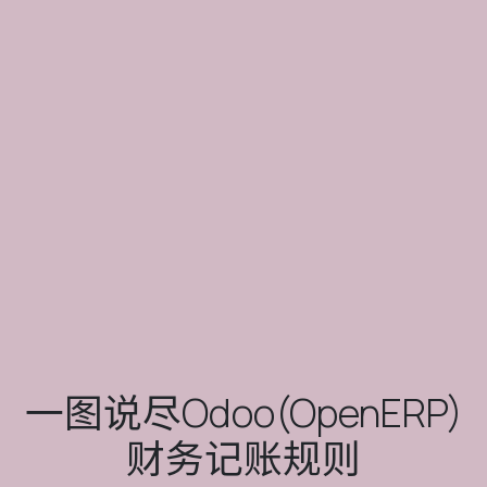
一图说尽Odoo(OpenERP)
财务记账规则