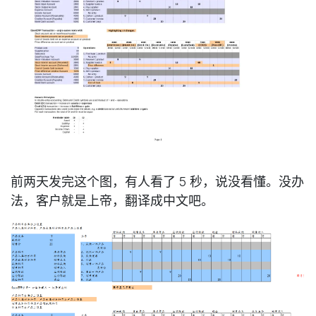
前两天发完这个图，有人看了 5 秒，说没看懂。没办
法，客户就是上帝，翻译成中文吧。