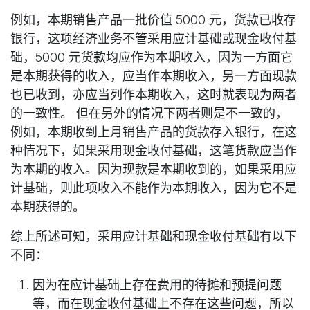
例如，本期销售产品一批价值 5000 元，货款已收存
银行，这项经济业务不管采用应计基础或现金收付基
础，5000 元货款均应作为本期收入，因为一方面它
是本期获得的收入，应当作本期收入，另一方面现款
也已收到，亦应当列作本期收入，这时就表现为两者
的一致性。 但在另外的情况下两者则是不一致的，
例如，本期收到上月销售产品的货款存入银行，在这
种情况下，如果采用现金收付基础，这笔货款应当作
为本期的收入。因为现款是本期收到的，如果采用应
计基础，则此项收入不能作为本期收入，因为它不是
本期获得的。
综上所述可知，采用应计基础和现金收付基础有以下
不同：
因为在应计基础上存在费用的待摊和预提问题
等，而在现金收付基础上不存在这些问题，所以