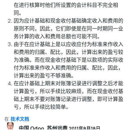
在进行核算时他们所设置的会计科目不完全相
同。
因为应计基础和现金收付基础确定收入和费用的
原则不同，因此，它们即使是在同一时期同一业
务计算的收入和费用总额也可能不同。
由于在应计基础上是以应收应付为标准来作收入
和费用的归属、配比，因此，计算出来的盈亏较
为准确。而在现金收付基础下是以款项的实际收
付为标准来作收入和费用的归属、配比，因此，
计算出来的盈亏不够准确。
在应计基础上期末对账簿记录进行调整之后才能
计算盈亏，所以手续比较麻烦，而在现金收付基
础上期末不要对账簿记录进行调整，即可计算盈
亏，所以手续比较简单。
在
技术文档
中国 Odoo, 苏州远鼎
2011年8月18日