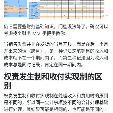
仍旧需要些财务基础知识，门槛没法降了。码农可以
考虑找个财务 MM 手把手教你。
当销售发票并非在发货的当月开具，而是在后一个月
开出来的话（跨月），第一种记法这笔销售的收入和
成本就不在一个期间内了。而第二种记法因为收入和
成本总是同时记录，肯定在同一期间内。
权责发生制和收付实现制的区
别
权责发生制和收付实现制在处理收入和费用时的原则
是不同的，所以同一会计事项按不同的会计处理基础
进行处理，其结果可能是相同的，也可能是不同的。