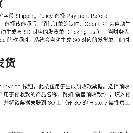
货
字段 Shipping Policy 选择“Payment Before
发货。选择该选项后，销售订单确认时，OpenERP 会自动生
自动生成与 SO 对应的发货单（Picking List）。当财务人
nvoice 的款项时，系统会自动生成 SO 对应的发货单，此时
发货
vance Invoice”按钮，此按钮用于生成预收款票据。选择预收
个用于预收款的产品名称，例如“销售预收款”），填入预
该票据关联到 SO 上（在 SO 的 History 属性页上