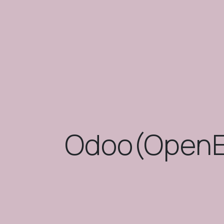
Odoo(Op