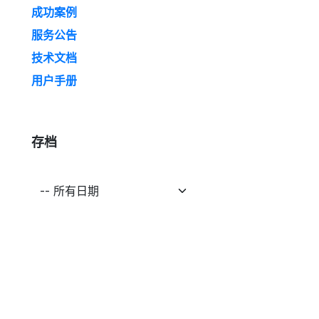
成功案例
服务公告
技术文档
用户手册
存档