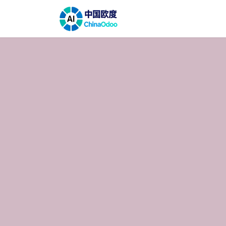
跳至内容
首页
解决方案