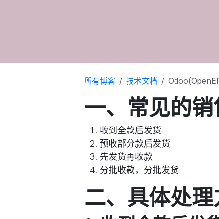
所有博客
技术文档
Odoo(Op
一、常见的销
收到全款后发货
预收部分款后发货
先发货再收款
分批收款，分批发货
二、具体处理