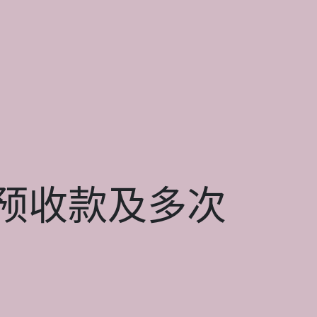
单的预收款及多次