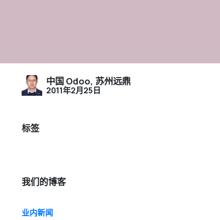
中国 Odoo, 苏州远鼎
2011年2月25日
标签
我们的博客
业内新闻