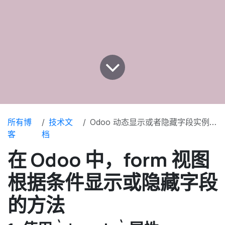
所有博
技术文
Odoo 动态显示或者隐藏字段实例详解
客
档
在 Odoo 中，form 视图
根据条件显示或隐藏字段
的方法