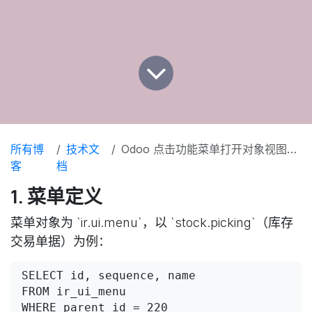
所有博
技术文
Odoo 点击功能菜单打开对象视图的流程
客
档
1. 菜单定义
菜单对象为 `ir.ui.menu`，以 `stock.picking`（库存
交易单据）为例：
SELECT id, sequence, name 

FROM ir_ui_menu 

WHERE parent_id = 220 
