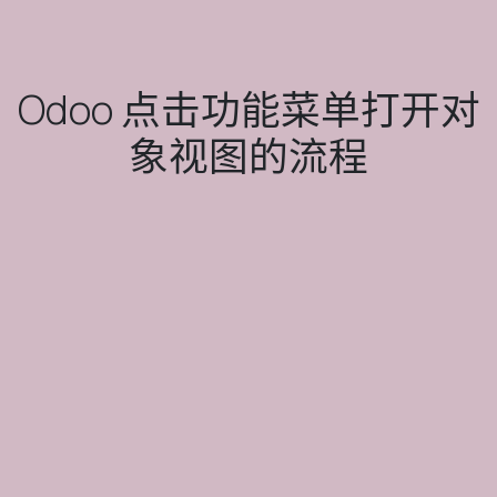
Odoo 点击功能菜单打开对
象视图的流程