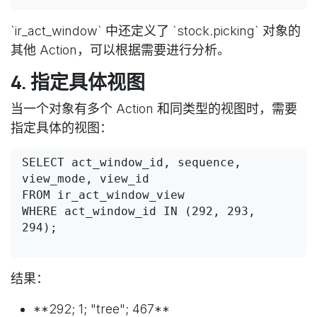
`ir_act_window` 中还定义了 `stock.picking` 对象的
其他 Action，可以根据需要进行分析。
4. 指定具体视图
当一个对象有多个 Action 和同类型的视图时，需要
指定具体的视图：
SELECT act_window_id, sequence, 
view_mode, view_id 

FROM ir_act_window_view 

WHERE act_window_id IN (292, 293, 
294);

结果：
**292; 1; "tree"; 467**