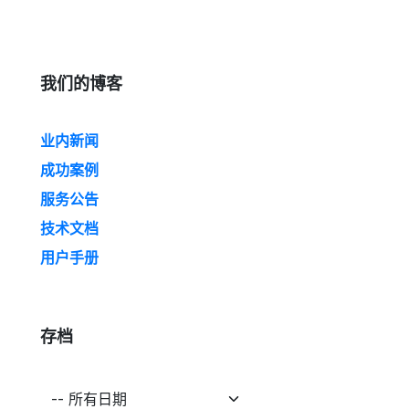
我们的博客
业内新闻
成功案例
服务公告
技术文档
用户手册
存档