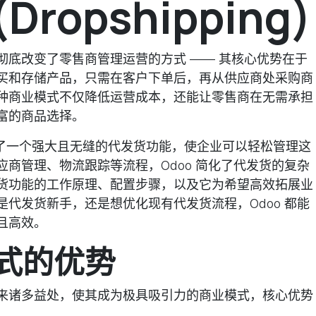
ropshipping)
彻底改变了零售商管理运营的方式 —— 其核心优势在于
买和存储产品，只需在客户下单后，再从供应商处采购商
种商业模式不仅降低运营成本，还能让零售商在无需承担
富的商品选择。
，提供了一个强大且无缝的代发货功能，使企业可以轻松管理这
商管理、物流跟踪等流程，Odoo 简化了代发货的复杂
代发货功能的工作原理、配置步骤，以及它为希望高效拓展业
代发货新手，还是想优化现有代发货流程，Odoo 都能
且高效。
式的优势
来诸多益处，使其成为极具吸引力的商业模式，核心优势