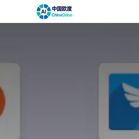
跳至内容
首页
解决方案