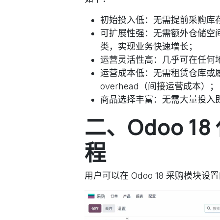
初始投入低：无需提前采购库
可扩展性强：无需额外仓储空
类，实现业务快速增长；
运营灵活性高：几乎可在任何地
运营成本低：无需租赁仓库或
overhead（间接运营成本）；
商品选择丰富：无需大量投入
二、Odoo 
程
用户可以在 Odoo 18 采购模块设置的