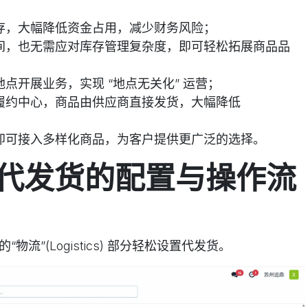
存，大幅降低资金占用，减少财务风险；
间，也无需应对库存管理复杂度，即可轻松拓展商品品
点开展业务，实现 “地点无关化” 运营；
履约中心，商品由供应商直接发货，大幅降低
即可接入多样化商品，为客户提供更广泛的选择。
18 代发货的配置与操作流
“物流”(Logistics) 部分轻松设置代发货。