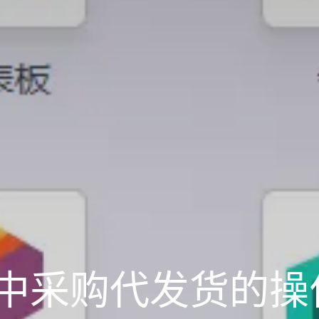
o 中采购代发货的