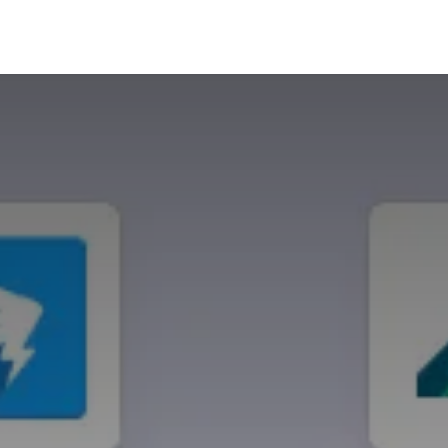
在线试用
技术支持
资讯文档
官方文档