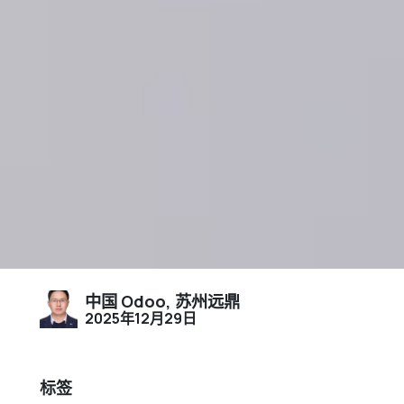
中国 Odoo, 苏州远鼎
2025年12月29日
标签