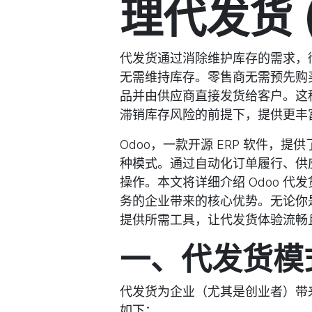
理代发货 (D
代发货通过消除维护库存的需求，
无需维持库存。零售商无需预先购
品并由供应商直接发货给客户。这
滞销库存风险的前提下，提供更丰
Odoo，一款开源 ERP 软件
种模式。通过自动化订单履行、供应
操作。本文将详细介绍 Odoo 
务的企业带来的核心优势。无论你是
提供所需工具，让代发货体验流畅
一、代发货模
代发货为企业（尤其是创业者）带
如下：