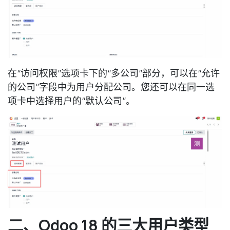
在“访问权限”选项卡下的“多公司”部分，可以在“允许
的公司”字段中为用户分配公司。您还可以在同一选
项卡中选择用户的“默认公司”。
二、Odoo 18 的三大用户类型