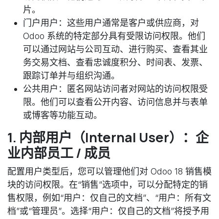
片。
门户用户：这些用户通常是客户或供应商，对
Odoo 系统的特定部分具有受限访问权限。他们
可以通过网站与公司互动、进行购买、查看其业
务交易文档、查看忠诚度积分、时间表、发票、
跟踪订单并与组织沟通。
公共用户：匿名网站访问者对网站的访问权限受
限。他们可以查看公开内容、访问信息并与表单
或博客等功能互动。
1. 内部用户（Internal User）：企
业内部员工 / 成员
配置用户类型后，您可以管理他们对 Odoo 18 销售模
块的访问权限。在“销售”选项中，可以分配特定的销
售权限，例如“用户：仅自己的文档”、“用户：所有文
档”或“管理员”。选择“用户：仅自己的文档”将授予用