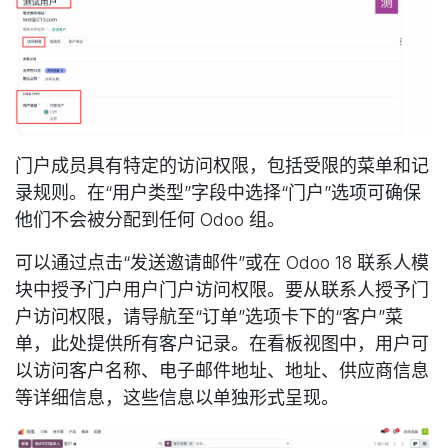
门户成员具有特定的访问权限，包括受限的菜单和记
录规则。在“用户类型”字段中选择“门户”选项可确保
他们不会被分配到任何 Odoo 组。
可以通过点击“发送邀请邮件”或在 Odoo 18 联系人模
块中授予门户用户门户访问权限。要从联系人授予门
户访问权限，请导航至“订单”选项卡下的“客户”菜
单，此处提供所有客户记录。在看板视图中，用户可
以访问客户名称、电子邮件地址、地址、供应商信息
等详细信息，这些信息以单独形式呈现。