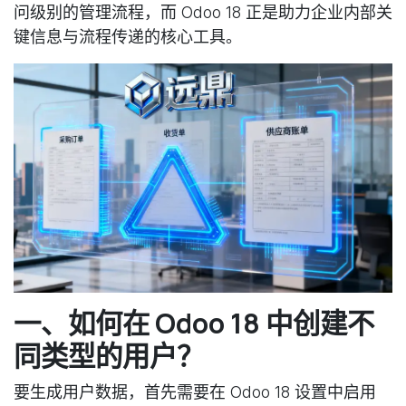
问级别的管理流程，而 Odoo 18 正是助力企业内部关
键信息与流程传递的核心工具。
一、如何在 Odoo 18 中创建不
同类型的用户？
要生成用户数据，首先需要在 Odoo 18 设置中启用