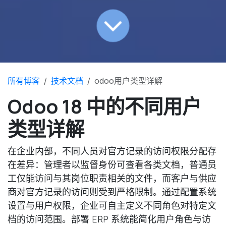
所有博客
技术文档
odoo用户类型详解
Odoo 18 中的不同用户
类型详解
在企业内部，不同人员对官方记录的访问权限分配存
在差异：管理者以监督身份可查看各类文档，普通员
工仅能访问与其岗位职责相关的文件，而客户与供应
商对官方记录的访问则受到严格限制。通过配置系统
设置与用户权限，企业可自主定义不同角色对特定文
档的访问范围。部署 ERP 系统能简化用户角色与访