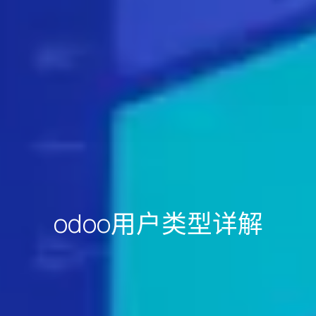
odoo用户类型详解