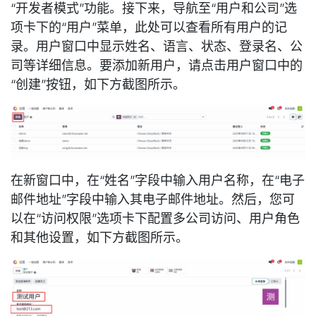
“开发者模式”功能。接下来，导航至“用户和公司”选
项卡下的“用户”菜单，此处可以查看所有用户的记
录。用户窗口中显示姓名、语言、状态、登录名、公
司等详细信息。要添加新用户，请点击用户窗口中的
“创建”按钮，如下方截图所示。
在新窗口中，在“姓名”字段中输入用户名称，在“电子
邮件地址”字段中输入其电子邮件地址。然后，您可
以在“访问权限”选项卡下配置多公司访问、用户角色
和其他设置，如下方截图所示。