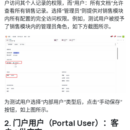
户访问其个人记录的权限，而“用户：所有文档”允许
查看所有销售记录。选择“管理员”则提供对销售模块
内所有配置的完全访问权限。例如，测试用户被授予
了销售模块内的管理员角色，如下方截图所示。
为测试用户选择“内部用户”类型后，点击“手动保存”
按钮，如上图所示。
2. 门户用户（Portal User）：客