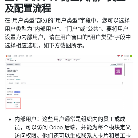
及配置流程
在“用户类型”部分的“用户类型”字段中，您可以选择
用户类型为“内部用户”、“门户”或“公共”。要将用户
设置为内部用户，请在用户窗口的“用户类型”字段中
选择相应选项，如下方截图所示。
内部用户：这些用户通常是组织内的员工或成
员，可以访问 Odoo 后端，并能为每个模块定义
访问权限。他们还可以生成联系人卡片和员工卡