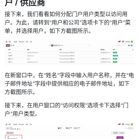
户 / 供应商
接下来，我们看看如何分配门户用户类型以访问用
户。为此，请转到“用户和公司”选项卡下的“用户”菜
单，并选择用户，如下方截图所示。
在新窗口中，在“姓名”字段中输入用户名称，并在“电
子邮件地址”字段中提供相应的电子邮件地址，如下
方截图所示。
接下来，在用户窗口的“访问权限”选项卡下选择“门
户”用户类型。