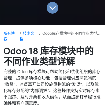
所有博
技术文
Odoo库存模块中的不同作业类型详解
客
档
Odoo 18 库存模块中的
不同作业类型详解
完整的 Odoo 库存模块可帮助简化和优化组织的库存
管理，提供多项核心功能：包括管理供应商货物的
“收货”、监督离开公司设施货物流的“发货”，以及优
化库存分配的“内部调拨”。这些操作支持实时库存水
平跟踪、及时开票和收入确认，从而提高订单履行准
确性和客户满意度。