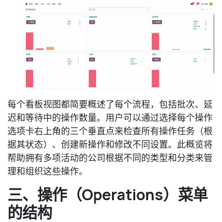
每个看板视图都简要概述了每个流程，包括批次、延
迟和等待中的操作数量。用户可以通过选择每个操作
选项卡右上角的三个垂直点来检查所有操作任务（根
据其状态）、创建新操作和修改不同设置。此概览将
帮助拥有多项活动的公司根据不同的类型和分类来管
理和组织这些操作。
三、操作（Operations）菜单
的结构