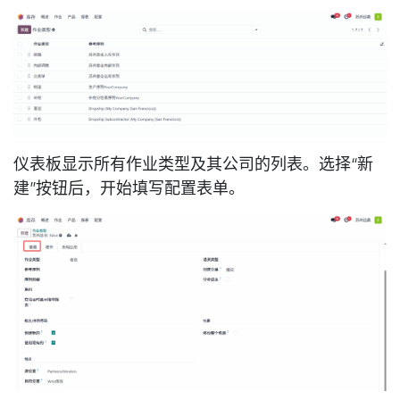
仪表板显示所有作业类型及其公司的列表。选择“新
建”按钮后，开始填写配置表单。