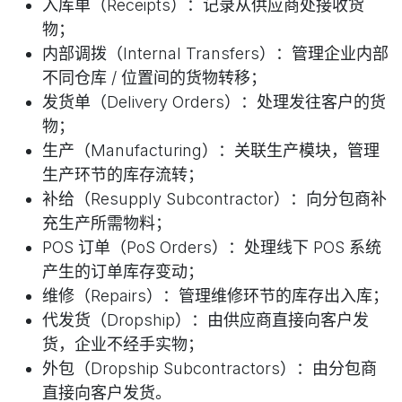
入库单（Receipts）：记录从供应商处接收货
物；
内部调拨（Internal Transfers）：管理企业内部
不同仓库 / 位置间的货物转移；
发货单（Delivery Orders）：处理发往客户的货
物；
生产（Manufacturing）：关联生产模块，管理
生产环节的库存流转；
补给（Resupply Subcontractor）：向分包商补
充生产所需物料；
POS 订单（PoS Orders）：处理线下 POS 系统
产生的订单库存变动；
维修（Repairs）：管理维修环节的库存出入库；
代发货（Dropship）：由供应商直接向客户发
货，企业不经手实物；
外包（Dropship Subcontractors）：由分包商
直接向客户发货。