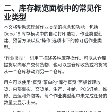
二、库存概览面板中的常见作
业类型
本文将帮助您理解作业类型的概念和功能，包括
Odoo 18 库存模块中的自动打印选项、作业类型创
建、预留方法以及“操作”选项卡下的修订后作业类
型。
“作业类型”一词用于描述各种库存操作。可以从仓库
提货以向客户交付货物，也可以是仓库收货或将货物
从一个仓库移动到另一个仓库。
用户可以使用“概览”菜单的“库存概览”面板管理收
货、内部调拨、交货单、生产、补给、POS订单、维
修、直运和外包等。每个作业类型组中未完成任务的
数量会显示出来。