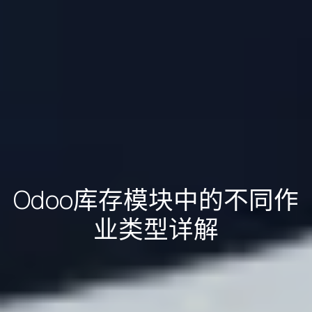
Odoo库存模块中的不同作
业类型详解