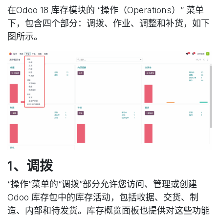
在Odoo 18 库存模块的 “操作（Operations）” 菜单
下，包含四个部分：调拨、作业、调整和补货，如下
图所示。
1、调拨
“操作”菜单的“调拨”部分允许您访问、管理或创建
Odoo 库存包中的库存活动，包括收据、交货、制
造、内部和待发货。库存概览面板也提供对这些功能