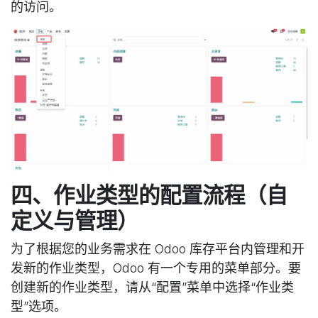
的访问。
四、作业类型的配置流程（自
定义与管理）
为了根据您的业务需求在 Odoo 库存平台内管理和开
发新的作业类型，Odoo 有一个专用的菜单部分。要
创建新的作业类型，请从“配置”菜单中选择“作业类
型”选项。