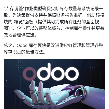
“库存调整”作业类型确保实际库存数量与系统记录一
致，为决策提供支持并保障财务报告准确。借助该模
块的“概览”面板（提供其可完成所有任务的全面视
图），企业可以改善整体绩效、控制库存操作并更有
效地管理供应链。
总之，Odoo 库存模块是改进供应链管理和管理各种
库存职责的绝佳方法。