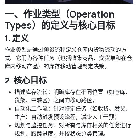
一、作业类型（Operation
Types）的定义与核心目标
1. 定义
作业类型是通过预设流程定义仓库内货物流动的方
式。它们为各种任务（包括收集商品、交货单和在仓
库内移动产品）的库存移动管理制定决策。
2. 核心目标
描述库存流转：明确库存在不同位置（如仓库、
货架、中转区）之间的移动路径；
自动化工作流：针对特定任务（如收货、发货、
生产）自动触发预设流程，减少人工干预；
规划与监控任务：对所有与库存相关的任务进行
规划、跟踪进度，并按状态分类管理。