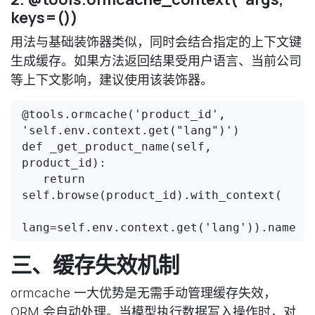
keys=())
用法与基础装饰器类似，同时会结合指定的上下文键
生成缓存。如果方法返回结果受用户语言、当前公司
等上下文影响，建议使用该装饰器。
@tools.ormcache('product_id', 
'self.env.context.get("lang")')

def _get_product_name(self, 
product_id):

   return 
self.browse(product_id).with_context(

三、缓存失效机制
ormcache 一大优势是
无需手动管理缓存失效
，
ORM 会自动处理。当模型执行数据写入操作时，对