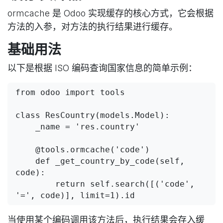
ormcache 是 Odoo 实现缓存的核心方式，它会根据
方法的入参，对方法的执行结果进行缓存。
基础用法
以下是根据 ISO 编码查询国家信息的简单示例：
from odoo import tools

class ResCountry(models.Model):

    _name = 'res.country'

    @tools.ormcache('code')

    def _get_country_by_code(self, 
code):

        return self.search([('code', 
当使用某个编码调用该方法后，执行结果会存入缓