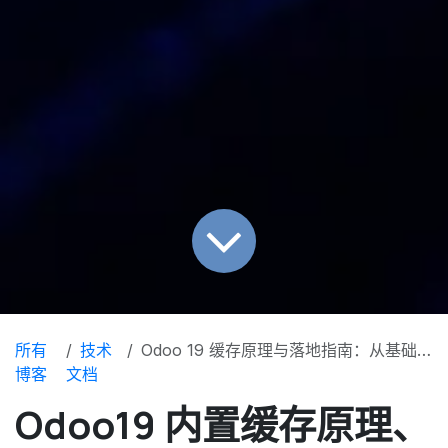
所有
技术
Odoo 19 缓存原理与落地指南：从基础装饰器到业务优化方案
博客
文档
Odoo19 内置缓存原理、