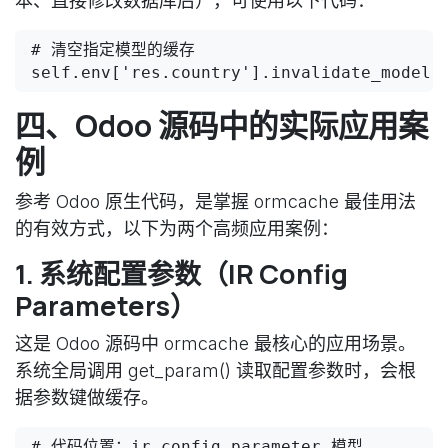
本、直接修改数据库后），可使用以下代码：
# 清空指定模型的缓存

四、Odoo 源码中的实际应用案
例
参考 Odoo 原生代码，是掌握 ormcache 最佳用法
的有效方式，以下为两个高频应用案例：
1. 系统配置参数（IR Config
Parameters）
这是 Odoo 源码中 ormcache 最核心的应用场景。
系统全局调用 get_param() 读取配置参数时，会根
据参数键做缓存。
# 代码位置：ir.config_parameter 模型
