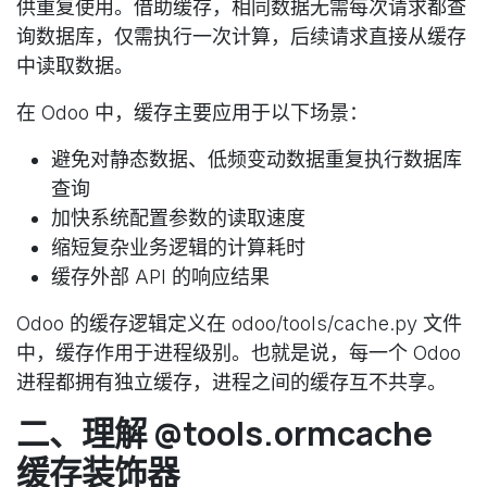
供重复使用。借助缓存，相同数据无需每次请求都查
询数据库，仅需执行一次计算，后续请求直接从缓存
中读取数据。
在 Odoo 中，缓存主要应用于以下场景：
避免对静态数据、低频变动数据重复执行数据库
查询
加快系统配置参数的读取速度
缩短复杂业务逻辑的计算耗时
缓存外部 API 的响应结果
Odoo 的缓存逻辑定义在 odoo/tools/cache.py 文件
中，
缓存作用于进程级别
。也就是说，每一个 Odoo
进程都拥有独立缓存，进程之间的缓存互不共享。
二、理解 @tools.ormcache
缓存装饰器