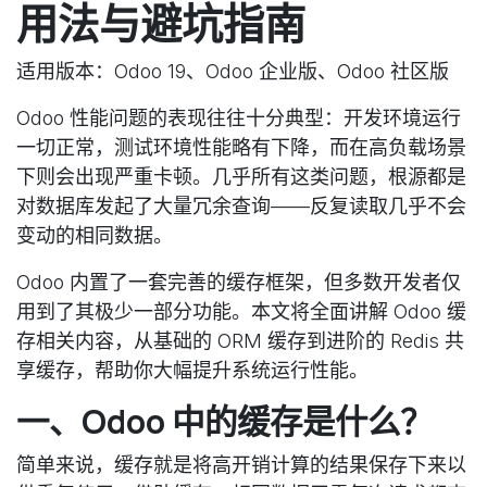
用法与避坑指南
适用版本
：Odoo 19、Odoo 企业版、Odoo 社区版
Odoo 性能问题的表现往往十分典型：开发环境运行
一切正常，测试环境性能略有下降，而在高负载场景
下则会出现严重卡顿。几乎所有这类问题，根源都是
对数据库发起了大量冗余查询——反复读取几乎不会
变动的相同数据。
Odoo 内置了一套完善的缓存框架，但多数开发者仅
用到了其极少一部分功能。本文将全面讲解 Odoo 缓
存相关内容，从基础的 ORM 缓存到进阶的 Redis 共
享缓存，帮助你大幅提升系统运行性能。
一、Odoo 中的缓存是什么？
简单来说，缓存就是将高开销计算的结果保存下来以