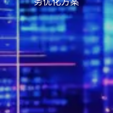
务优化方案