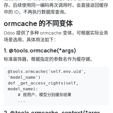
存。后续使用同一编码再次调用时，会直接返回缓存
中的 ID，不再执行数据库查询。
ormcache 的不同变体
Odoo 提供了多种 ormcache 变体，可根据实际业务
场景选用，具体用法如下：
1. @tools.ormcache(*args)
标准装饰器，根据指定的参数名作为缓存键。
@tools.ormcache('self.env.uid', 
'model_name')

def _get_access_rights(self, 
model_name):

    # 按用户、模型分别缓存结果

2. @tools.ormcache_context(*args,