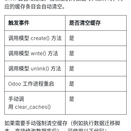
应的缓存条目会自动清空。
触发事件
是否清空缓存
调用模型 create() 方法
是
调用模型 write() 方法
是
调用模型 unlink() 方法
是
Odoo 工作进程重启
是
手动调
是
用 clear_caches()
如果需要手动强制清空缓存（例如执行数据迁移脚