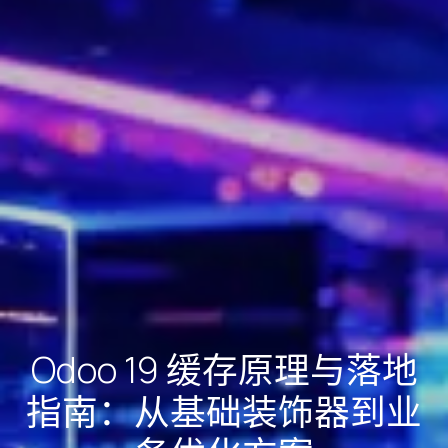
Odoo 19 缓存原理与落地
指南：从基础装饰器到业