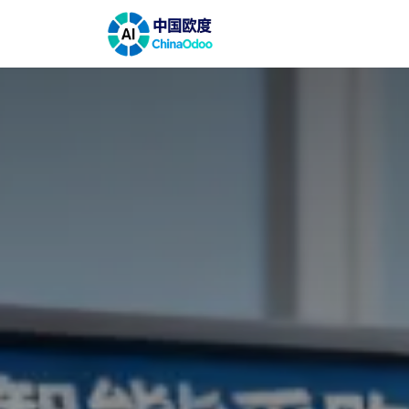
跳至内容
首页
解决方案