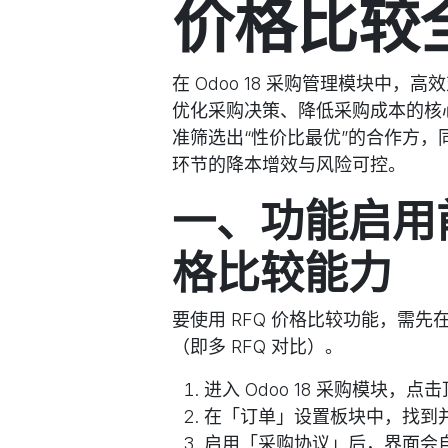
价格比较
在 Odoo 18 采购管理模块中，高效对比
优化采购决策、降低采购成本的核
准筛选出“性价比最优”的合作方
环节的降本增效与风险可控。
一、功能启用前
格比较能力
要使用 RFQ 价格比较功能，需
（即多 RFQ 对比）。
进入 Odoo 18
采购模块
，点击
在「订单」设置板块中，找到
启用「采购协议」后，界面会