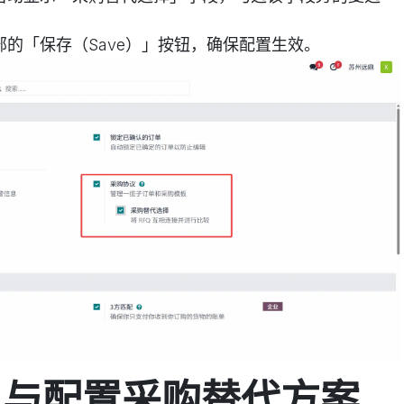
的「保存（Save）」按钮，确保配置生效。
Q 与配置采购替代方案