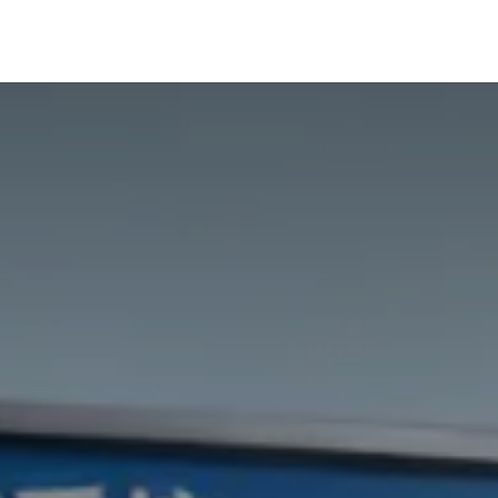
在线试用
技术支持
资讯文档
官方文档