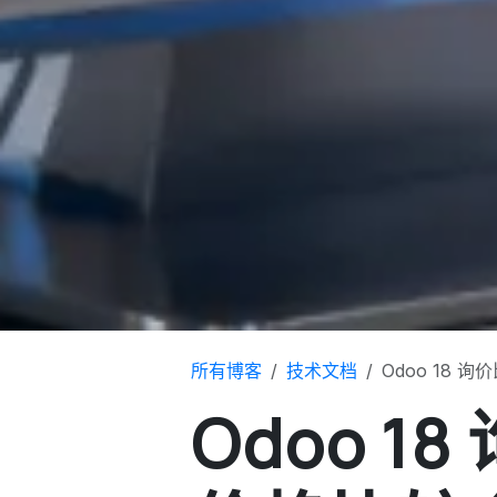
所有博客
技术文档
Odoo 18 
Odoo 1