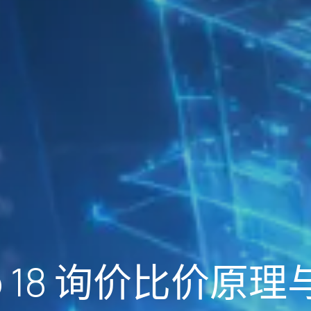
o 18 询价比价原