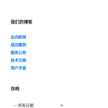
我们的博客
业内新闻
成功案例
服务公告
技术文档
用户手册
存档