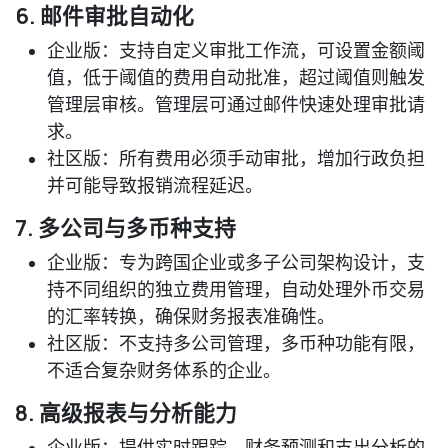
6. 邮件审批自动化
企业版
：支持自定义审批工作流，可设置金额阈
值，低于阈值的费用自动批准，超过阈值则触发
管理层审核。管理层可通过邮件快速处理审批请
求。
社区版
：所有费用必须手动审批，增加行政负担
并可能导致报销流程延迟。
7. 多公司与多币种支持
企业版
：专为跨国企业或多子公司架构设计，支
持不同组织的独立费用管理，自动处理外币交易
的汇率转换，确保财务报表准确性。
社区版
：不支持多公司管理，多币种功能有限，
不适合复杂财务体系的企业。
8. 高级报表与分析能力
企业版
：提供实时跟踪、财务预测和支出分析的