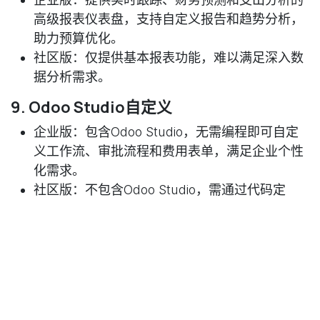
高级报表仪表盘，支持自定义报告和趋势分析，
助力预算优化。
社区版
：仅提供基本报表功能，难以满足深入数
据分析需求。
9. Odoo Studio自定义
企业版
：包含Odoo Studio，无需编程即可自定
义工作流、审批流程和费用表单，满足企业个性
化需求。
社区版
：不包含Odoo Studio，需通过代码定
制，成本高且耗时长。
10. 技术支持与更新频率
企业版
：提供官方认证的bug修复、安全更新和
功能增强，确保企业始终使用最新工具和安全补
丁。