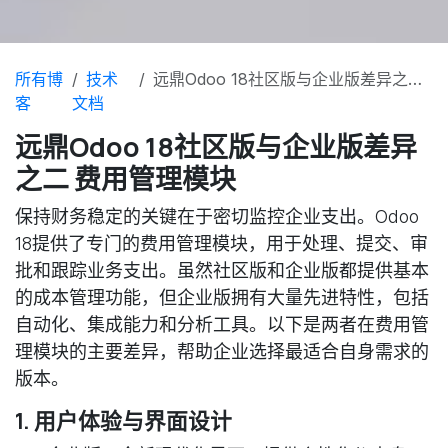
所有博
技术
远鼎Odoo 18社区版与企业版差异之二 费用管理模块
客
文档
远鼎Odoo 18社区版与企业版差异
之二 费用管理模块
保持财务稳定的关键在于密切监控企业支出。Odoo
18提供了专门的费用管理模块，用于处理、提交、审
批和跟踪业务支出。虽然社区版和企业版都提供基本
的成本管理功能，但企业版拥有大量先进特性，包括
自动化、集成能力和分析工具。以下是两者在费用管
理模块的主要差异，帮助企业选择最适合自身需求的
版本。
1. 用户体验与界面设计