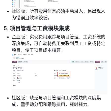
社区版
：所有费用信息必须手动录入，易出现人
为错误且效率较低。
5. 项目管理与工资模块集成
企业版
：实现费用跟踪与项目管理、工资系统的
深度集成，可自动将费用关联到员工工资或特定
项目，便于项目成本核算。
社区版
：缺乏与项目管理和工资模块的深度集
成，需手动分配和跟踪费用，耗时耗力。