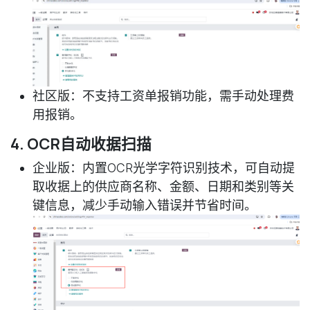
社区版
：不支持工资单报销功能，需手动处理费
用报销。
4. OCR自动收据扫描
企业版
：内置OCR光学字符识别技术，可自动提
取收据上的供应商名称、金额、日期和类别等关
键信息，减少手动输入错误并节省时间。