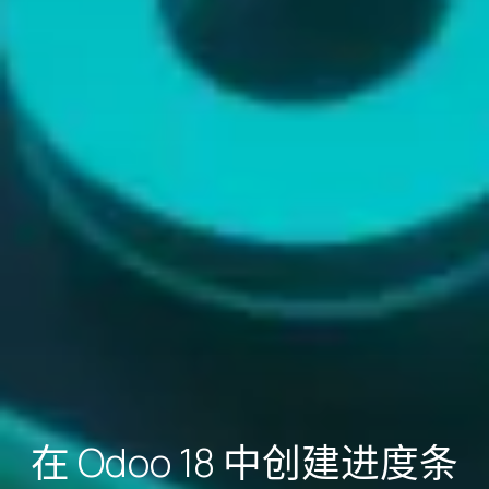
在 Odoo 18 中创建进度条