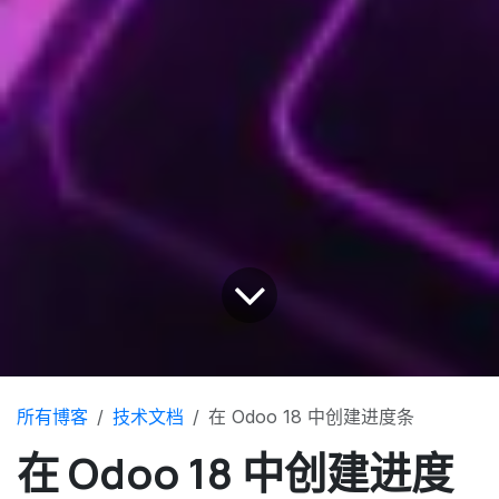
所有博客
技术文档
在 Odoo 18 中创建进度条
在 Odoo 18 中创建进度