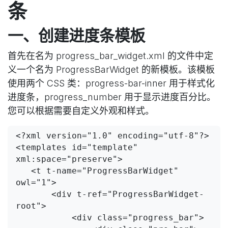
条
一、创建进度条模板
首先在名为 progress_bar_widget.xml 的文件中定
义一个名为 ProgressBarWidget 的新模板。该模板
使用两个 CSS 类：progress-bar-inner 用于样式化
进度条，progress_number 用于显示进度百分比。
您可以根据需要自定义外观和样式。
<?xml version="1.0" encoding="utf-8"?>

<templates id="template" 
xml:space="preserve">

   <t t-name="ProgressBarWidget" 
owl="1">

       <div t-ref="ProgressBarWidget-
root">

           <div class="progress_bar">
