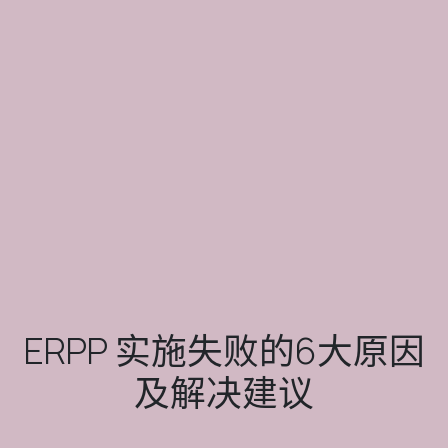
ERPP 实施失败的6大原因
及解决建议