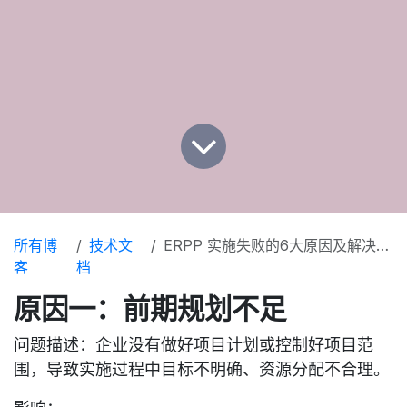
所有博
技术文
ERPP 实施失败的6大原因及解决建议
客
档
原因一：前期规划不足
问题描述
：企业没有做好项目计划或控制好项目范
围，导致实施过程中目标不明确、资源分配不合理。