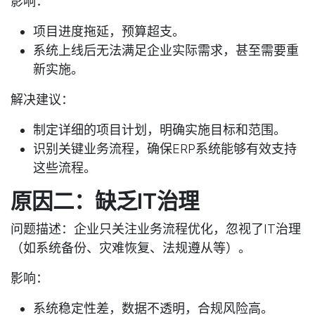
影响
：
项目进度拖延，预算超支。
系统上线后无法满足企业实际需求，甚至需要重
新实施。
解决建议
：
制定详细的项目计划，明确实施目标和范围。
识别关键业务流程，确保ERP系统能够有效支持
这些流程。
原因二：缺乏IT治理
问题描述
：企业只关注业务流程优化，忽视了IT治理
（如系统备份、灾难恢复、法规遵从等）。
影响
：
系统稳定性差，数据不透明，合规风险高。