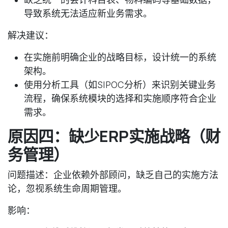
导致系统无法适应新业务需求。
解决建议
：
在实施前明确企业的战略目标，设计统一的系统
架构。
使用分析工具（如SIPOC分析）来识别关键业务
流程，确保系统模块的选择和实施顺序符合企业
需求。
原因四：缺少ERP实施战略（财
务管理）
问题描述
：企业依赖外部顾问，缺乏自己的实施方法
论，忽视系统生命周期管理。
影响
：