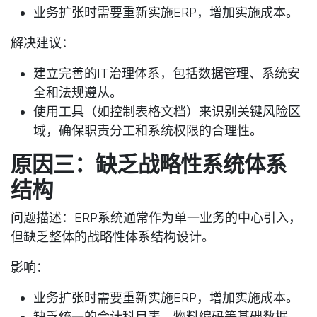
业务扩张时需要重新实施ERP，增加实施成本。
解决建议
：
建立完善的IT治理体系，包括数据管理、系统安
全和法规遵从。
使用工具（如控制表格文档）来识别关键风险区
域，确保职责分工和系统权限的合理性。
原因三：缺乏战略性系统体系
结构
问题描述
：ERP系统通常作为单一业务的中心引入，
但缺乏整体的战略性体系结构设计。
影响
：
业务扩张时需要重新实施ERP，增加实施成本。
缺乏统一的会计科目表、物料编码等基础数据，