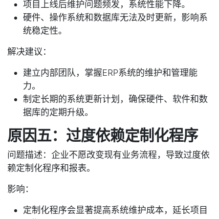
项目上线后维护问题频发，系统性能下降。
硬件、操作系统和数据库无法及时更新，影响系
统稳定性。
解决建议
：
建立内部团队，掌握ERP系统的维护和管理能
力。
制定长期的系统更新计划，确保硬件、软件和数
据库的定期升级。
原因五：过度依赖定制化程序
问题描述
：企业不愿改变现有业务流程，导致过度依
赖定制化程序和报表。
影响
：
定制化程序会显著提高系统维护成本，延长项目