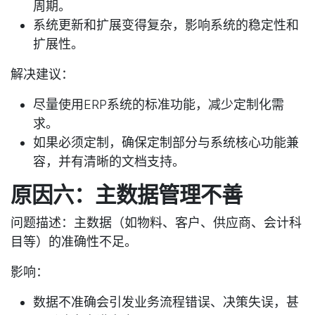
周期。
系统更新和扩展变得复杂，影响系统的稳定性和
扩展性。
解决建议
：
尽量使用ERP系统的标准功能，减少定制化需
求。
如果必须定制，确保定制部分与系统核心功能兼
容，并有清晰的文档支持。
原因六：主数据管理不善
问题描述
：主数据（如物料、客户、供应商、会计科
目等）的准确性不足。
影响
：
数据不准确会引发业务流程错误、决策失误，甚