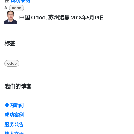
在
成功案例
#
odoo
中国 Odoo, 苏州远鼎
2018年5月19日
标签
odoo
我们的博客
业内新闻
成功案例
服务公告
技术文档