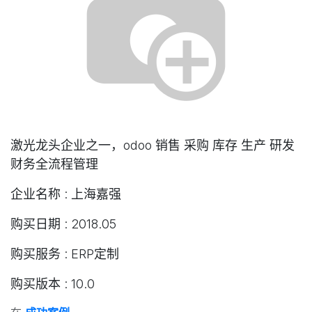
激光龙头企业之一，odoo 销售 采购 库存 生产 研发
财务全流程管理
企业名称 : 上海嘉强
购买日期 : 2018.05
购买服务 : ERP定制
购买版本 : 10.0