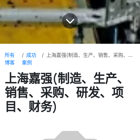
所有
成功
上海嘉强(制造、生产、销售、采购、研发、项目、财务)
博客
案例
上海嘉强(制造、生产、
销售、采购、研发、项
目、财务)